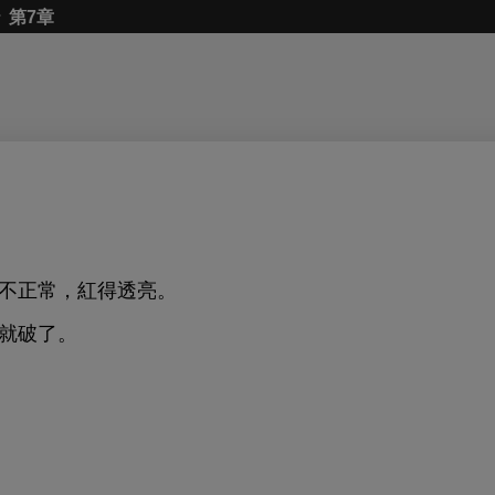
第7章
正常，
得透亮。
就破
。