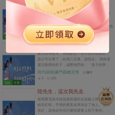
假離婚給女兄弟領證後，前夫求
爸把我讓給他。 他爸聽完之後，點燃了一根
我替他還債
煙，然後轉身去拿了雞毛撣子。
刷到一條「借假離婚給女兄弟領證」的求助帖
時，我還罵得起勁。 轉頭，老公賀聞川就拿著
「內部購房福利」，哄我和他辦離婚。 他以為
我會心疼七折房，乖乖在協議上簽字。 可他不
渣男|打臉虐渣|婚姻|現代|大女主|爽文|現實情
知道，那條帖子裡被誇得天衣無縫的主意，早
5
87
被我截了圖。 他也不知道，就在剛剛，我已經
完結
8 章
發現了他藏在枕頭下的戶口本， 蠢貨，想幹什
被金主分手那天，我把安胎費加
麼一看就知道。 我把離婚證塞進包裡，笑著給
到八百萬
他讓路。 「去吧，別耽誤你給孩子上戶口。」
查出懷孕那天，周硯辭把一張卡推到我面前，
說公司出事了，給我八百萬，讓我走。 我摸著
還沒顯懷的肚子，誠懇地問他：「孩子的學區
房、月嫂和鋼琴課，你是打算讓我去天橋底下
現代|甜寵|豪門霸總|言情
1.2萬字
眾籌嗎？」 他沉默了半分鐘，又給我轉了兩百
5
265
萬。 一個月後，我在生鮮超市撞見他穿著圍裙
完結
8 章
搬牛奶。 曾經給我包下遊艇看煙花的男人，推
陸先生，這次我先走
著促銷車追到停車場，第一句話竟是：「江見
星，你產檢的錢還夠不夠？」
當我看見陸岑給他資助過的女孩戴上那枚祖母
綠耳釘時，手裡的賓客名單掉在了地上。 那對
耳釘，是他去年在巴黎拍賣會上拍下來的。 他