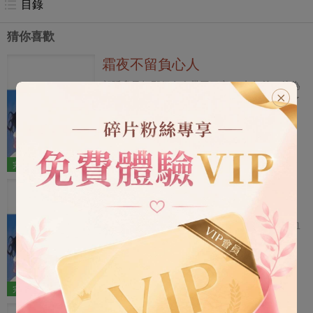
目錄
猜你喜歡
霜夜不留負心人
顧廷舟又把那個女人帶回了家。 七年前，他為
她丟下剛生產的我； 沒想到七年後，他學會了
讓全家替他望風，連我拼命生下的兒子都被教
會了撒謊。 兒子抱著我的腿，生硬地喊「媽媽
婚姻|現代|大女主|現實情感
1.2萬字
我想你」，急著把我往門外拽。 我推開門，看
5
25
見武芷寧穿著我的睡衣坐在主臥。 她以為我還
完結
8 章
會像從前一樣哭著求一個解釋。 我把門鎖上，
蜜婚失憶記
給律師打電話：「帶著離婚協議和證據保全的
人過來。今晚，一個都別想走。」
我和賀聞舟是相親認識的，見面三次就領了
證。 為了摸清我的喜好，他把我床頭那本狗血
小媽小說翻了個遍，結果轉頭就在下班路上出
了車禍。 好消息，人沒事。 壞訊息，他一口
現代|沙雕|甜寵|言情
1.2萬字
認定我是他小媽。 我給他擦個藥，他紅著耳朵
5
17
背《離騷》； 我帶他回家，他衝我發小喊繼
完結
8 章
父； 喝醉後，他還抱著奶粉罐，苦口婆心勸他