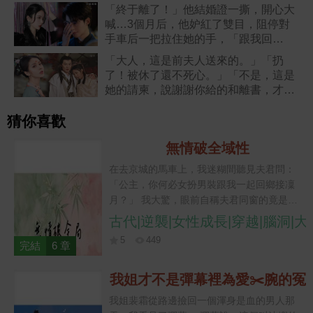
「終于離了！」他結婚證一撕，開心大
喊…3個月后，他妒紅了雙目，阻停對
手車后一把拉住她的手，「跟我回
家！」
「大人，這是前夫人送來的。」「扔
了！被休了還不死心。」「不是，這是
她的請柬，說謝謝你給的和離書，才讓
她嫁的風光」
猜你喜歡
無情破全域性
在去京城的馬車上，我迷糊間聽見夫君問：
「公主，你何必女扮男裝跟我一起回鄉接凜
月？」 我大驚，眼前自稱夫君同窗的竟是公
主！ 公主輕聲說道： 「謝斂，你明知我的心
古代|逆襲|女性成長|穿越|腦洞|大
意，駙馬你唾手可得，你妻子我也可以妥善
5
449
安排，錢、院子、鋪子和莊子我都能給，甚
完結
6 章
至還能求我父皇賜她一個縣主當當。 「要不
是不想你落個停妻再娶的名聲，也不想我得
我姐才不是彈幕裡為愛✂️腕的冤
個強佔人夫的惡名，真想讓我父皇直接賜婚
種女配
我姐裴霜從路邊撿回一個渾身是血的男人那
啊。」 夫君嘆息一聲。 「公主，凜月雖然只