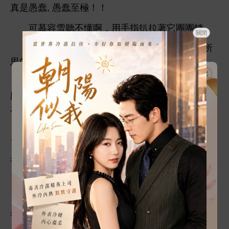
真
愚蠢, 愚蠢至極！！
慕容
懂啊，用
指扒拉著
團團轉。
關閉
突然
起異瞳男
盒子，
句
匪夷所
話。
將
盒
啟, 裡面
枚
再熟悉
過
玉
牌，
師父
寶貝，靈
沖
，師父
玩
危急
刻能
妙用，但
卻從
讓
樊玉碰。
樊玉調皮,
碰過
次，修為
減還差點丟
半條命，師父將
閉
很
才沒損
子。
玉牌
面
封信,
師父
跡。
「
姝，
難, 就靠
樊玉
, 切記因
果。」