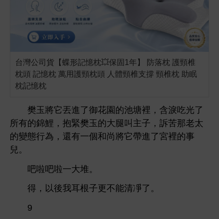
台灣公司貨【蝶形記憶枕💥保固1年】 防落枕 護頸椎
枕頭 記憶枕 萬用護頸枕頭 人體頸椎支撐 頸椎枕 助眠
枕記憶枕
樊玉將
丟
御
園
池塘裡，含淚
所
錦鯉，抱緊樊玉
腿叫主子，訴苦
老太
變態
為，還
個
尚將
帶
宮裡
事
兒。
吧啦吧啦
堆。
得，以
根子更
能清凈
。
9