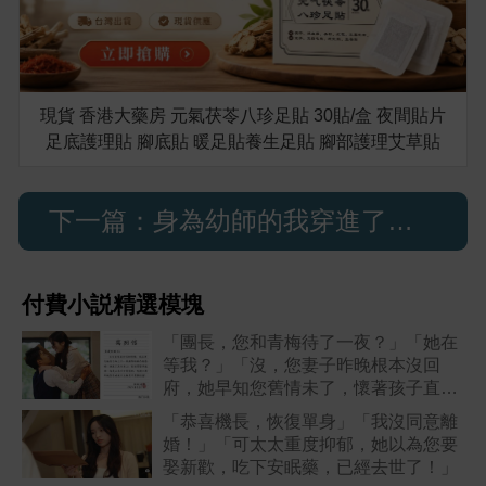
現貨 香港大藥房 元氣茯苓八珍足貼 30貼/盒 夜間貼片
足底護理貼 腳底貼 暖足貼養生足貼 腳部護理艾草貼
下一篇：身為幼師的我穿進了恐怖遊戲
付費小説精選模塊
「團長，您和青梅待了一夜？」「她在
等我？」「沒，您妻子昨晚根本沒回
府，她早知您舊情未了，懷著孩子直接
去了醫院，失蹤一宿了！」
「恭喜機長，恢復單身」「我沒同意離
婚！」「可太太重度抑郁，她以為您要
娶新歡，吃下安眠藥，已經去世了！」