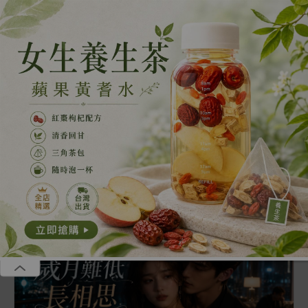
恭喜汶**成為年卡VIP享全站無廣告、聽書等多重福利
恭喜張**成為年卡VIP享全站無廣告、聽書等多重福利
碎片會員
季卡39.00美金，年卡69.00美金，全站免廣告，海量小說免費
我要
聽，獨享VIP小說，免費贈送福利站、短劇站、漫畫站
加入
恭喜葉**成為年卡VIP享全站無廣告、聽書等多重福利
恭喜李**成為年卡VIP享全站無廣告、聽書等多重福利
首頁
會員短篇
精品短篇
網絡熱文
耽美短
恭喜李**成為年卡VIP享全站無廣告、聽書等多重福利
全部
會員短篇
追妻火葬場
打臉虐渣
出軌
千年繡娘
第2章
|
《千年繡娘》
第2章