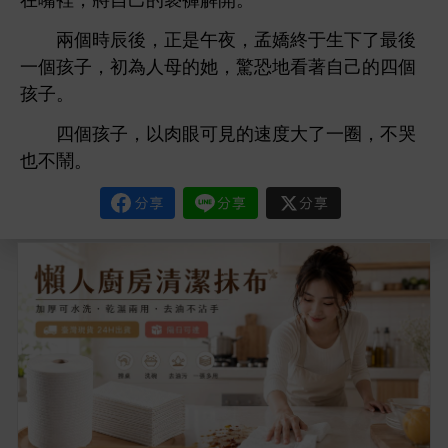
嘴裡，將自己
褻褲解
。
兩個
辰
，正
午夜，孟嬌終于
最
個孩子，初為
母
，驚恐
著自己
個
孩子。
個孩子，以肉
見
速度
圈，
哭
也
鬧。