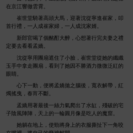
京
響徹
霄。
崔世堂騎著
馬，迎著沈從寧
崔
，叩
首
禮，
成崔
婦，
成沈
婿。
郎官
個酩酊
醉，
著
完夫妻之禮
定
孟嬌。
沈從寧用團扇遮
，崔世堂從
纖纖
玉
拿
團扇，
到
因
勝酒力微微泛
睛。
，便將孟嬌拋之
，
解帶，
燭搖曳，
宵
斷。
孟嬌用著最
絲力
爬
缸，殘破
宅
子
陣陣，
輪圓
像
魔窟。
躺
，使勁將
撕扯
角咬