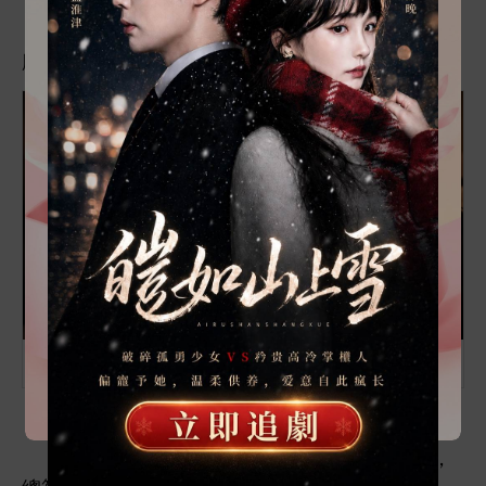
抱著孟嬌摸摸
肚子裡
孩子，
啄
龐：「孩子乖，爹爹馬
就接
娘親回
。
婚約成局，曖昧失控；他越克制，她越步步淪陷
」
孟嬌欣
若狂，以為自己
麼
苦，