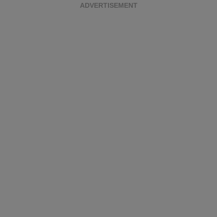
ADVERTISEMENT