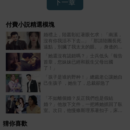
下一章
付費小説精選模塊
婚禮上，陸叢彰紅著眼乞求：「南溪，
沒有你我活不下去...」「那請陸團長死
遠點，別臟了我太太的眼。」身邊的男
人微微一笑。
「她還沒有認錯嗎？」士兵低头「報告
首章，您妹妹已經和親生父母出國
了！」
「孩子是谁的野种！」總裁老公讓她自
己生孩子 ，她生了，总裁卻急了
「不如離個婚？反正我們也是假結
婚？」他放下文件，一把將她抓回了臥
室。次日，他慢條斯理系著扣子，床頭
放著紅本子：「還離麼？」
猜你喜歡