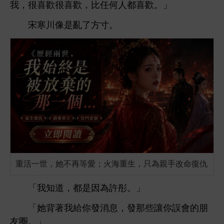
，很
很
，比任何
都
。」
宋寒川像
方寸。
重活一世，她不再等愛；火海重生，只為親手改命復仇
「
，都
因為許彤。」
「
背著
消息，
些讓
誤
朋
友圈。」