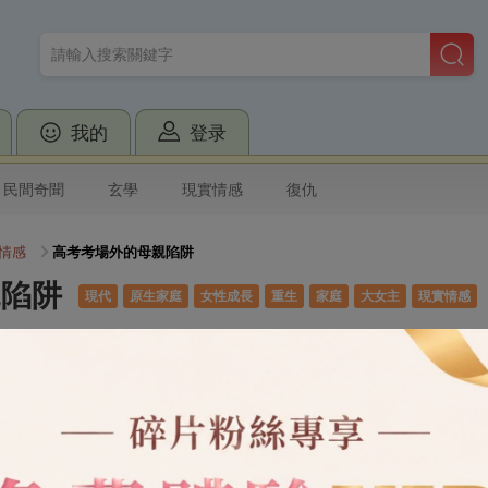
我的
登录
民間奇聞
玄學
現實情感
復仇
情感
高考考場外的母親陷阱
親陷阱
現代
原生家庭
女性成長
重生
家庭
大女主
現實情感
庭|大女主|現實情感
狀態: 已完結
58643
0
正在考場外崩潰大哭。 她指著我鼻子罵道：「我非得治治你這粗心
疼人！」 直到驗尸官掀開白布，我還聽見她對強姦犯說。 「我閨女就
時，我回到了高考階段。 這一次，堅決反抗！