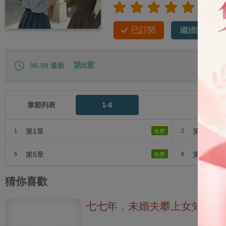
5
已訂閱
繼續閱讀
第6章
06-09 最新
章節列表
1-6
第1章
第2章
1
2
免费
第5章
第6章
5
6
免费
猜你喜歡
七七年，未婚夫攀上女知青後