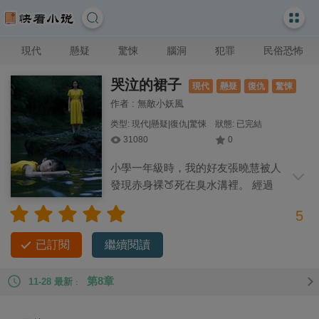
現代
懸疑
驚悚
腦洞
犯罪
民俗恐怖
哭泣的裙子
現代
懸疑
復仇
驚悚
作者 : 無敵小妖風
类型: 現代|懸疑|復仇|驚悚
狀態: 已完結
31080
0
小學一年級時，我的好友張曉慧被人
發現赤身裸🍑死在臭水溝裡。 經過
調查，兇手是村裡的趙傻子。 爸媽怕我傷
5
心，連夜帶我搬去了另一座省城。 12 年後，因為高考政策，我
又回到了闊別已久的老家。 曉慧的母親看到我，瘋瘋癲癲地哭
已訂閱
繼續閱讀
號：「曉慧？曉慧！」 已經出獄的趙傻子看到我，笑著招手：
「曉慧，曉慧！」 村長 90 多歲的老父親看到我直挺挺倒下，嘴
第8章
11-28 最新
裡唸叨著：「曉慧！曉慧！」