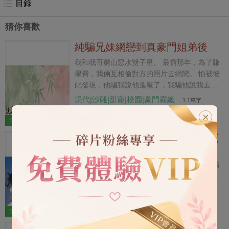
目錄
猜你喜歡
純騙兄妹網戀到真豪門姐弟後
我和我哥窮山惡水雙子星。 最窮那年，為了賺
學費，我倆互相偷對方的照片去網戀。 怕被彼
此發現，他騙我說他進廠了，我騙他說我去搖
奶茶了。 和我網戀的姐姐哪裡都好，就是太喜
現代|沙雕|甜寵|校園|豪門霸總
1.1萬字
歡我哥這張臉了，總是想奔現。 直到又一次婉
5
412
拒她後，她突然跟我說：「寶寶，你是不是被
完結
8 章
京大錄取了，我在學校裡郵寄錄取通知書，看
我姐才不是彈幕裡為愛✂️腕的冤
到你的了。」 「終于可以見面了，開學禮物你
種女配
是想要跑車還是公寓呀？」 我太吃壓力，嚇得
我姐裴霜從路邊撿回一個渾身是血的男人那
一激靈，連夜單刪了她。 本來以為一切都結束
天，我看見了彈幕。 彈幕說，這個叫沈嶼的男
了，開學當天，我哥就被一個漂亮學姐堵在了
人會把我姐哄得暈頭轉向，等正牌女友找上
校門口。 「夏鶴鳴，裝消失很好玩嗎？」 我
門，我姐就會成全網喊打的小三，最後✂️腕死
親情|現代|治愈|沙雕|現實情感
9.8千字
心虛地偷偷溜走，一轉身就撞到一個男生身
在出租屋。 我靈機一動。 轉天把一個黃毛領
5
106
上。 剛要抬頭道歉，只聽見男生冷冰冰地問
回家：「姐，你看我撿的這個怎麼樣？」 裴霜
完結
7 章
我。 「夏鹿聆，你是不是欠我一個解釋？」
氣得把他和沈嶼一起趕出門，叉著腰放話：