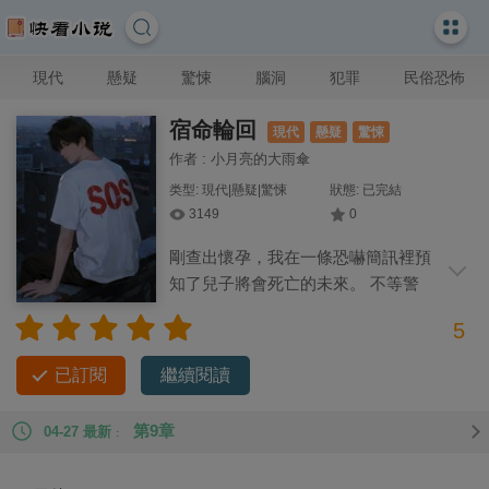
現代
懸疑
驚悚
腦洞
犯罪
民俗恐怖
宿命輪回
現代
懸疑
驚悚
作者 : 小月亮的大雨傘
类型: 現代|懸疑|驚悚
狀態: 已完結
3149
0
剛查出懷孕，我在一條恐嚇簡訊裡預
知了兒子將會死亡的未來。 不等警
察查探，簡訊不翼而飛。 我以為那是我的
5
幻覺。 可 15 年後，為了給兒子報仇。 我🔪死了一個男孩，並
透過簡訊告知了他媽媽。 而簡訊內容，與我 15 年前收到的一字
已訂閱
繼續閱讀
不差！ 我報警自首，以為這是我人生的結局。 再睜眼，卻對上
了死而復生的兒子的雙眼。 命運齒輪開始輪轉。 這不是結局，
第9章
04-27 最新
這僅僅是開始……