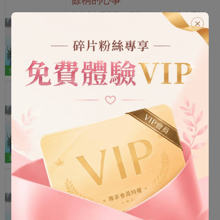
餘桐的心事
被我憑空變出。 「在這裡。」 空氣安靜了兩
秒。 男二的臉爆紅。
校花室友用我照片網戀了半年。 對方出手闊
綽,卻始終不肯露臉。 被我發現後,室友讓我替
她奔現。 「你長這麼普通他都不在乎,你怕什
麼。」 室友漂亮嬌氣,做事向來任性。 準備拒
現代|女配|言情
9.1千字
絕她時,眼前忽然浮現彈幕。 【男主其實是周
5
97
氏集團太子爺,身份特殊才隱瞞的。】 【雖然
完結
6 章
女主發的是假照,但見面後男主被狠狠驚豔,誤
老公有個女兄弟而我有個男閨蜜
會就解除啦。】 【陰鬱偏執貴公子跟小太陽女
主才是絕配~】 【男主高需求,缺愛還偏執,認準
婚禮當天,陸時恆的女兄弟穿著婚紗上臺搶婚。
一個人就會寵到底的。】 我微微失神。 鬼使
「兒子,你爹來搶婚啦!」 我的未婚夫陸時恆嘆
神差地答應了替她去見面。
了口氣,語氣無奈又透著縱容。 「蝶蝶,別介意,
小婷就是這種性格,我小時候答應過她,她如果
現代|出軌|大女主|現實情感|言情
1.3萬字
來搶婚的話,我要給她面子跟她溜一圈。」
5
404
「儀式先暫停,等我回來再繼續好嗎?」 這話一
完結
9 章
齣,全場賓客都沉默了,默默把視線移到我身
我們的明天
上。 「兄弟間的小玩笑而已,嫂子不會生氣了
吧?」 宋婷挽著陸時恆的手臂大咧咧笑著,眼裡
我老公長得完全踩在我的審美上。 唯一的問
的挑釁和得意根本藏不住。 「怎麼會呢?蝶蝶
題,是他對夫妻生活毫無興趣。 結婚三年,每次
一向大度,怎麼可能會為這點小事生氣呢。」
都靠我主動。 他不拒絕,也不回應,結束後還能