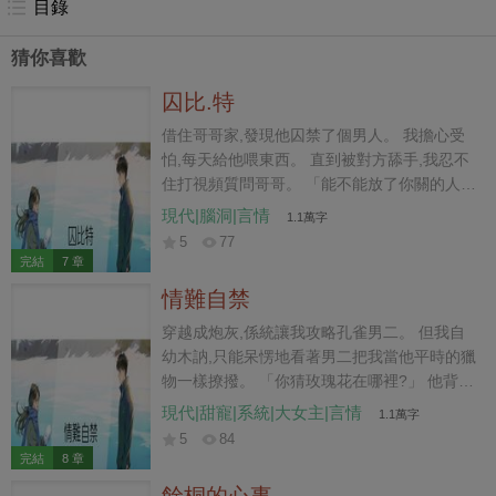
目錄
猜你喜歡
囚比.特
借住哥哥家,發現他囚禁了個男人。 我擔心受
怕,每天給他喂東西。 直到被對方舔手,我忍不
住打視頻質問哥哥。 「能不能放了你關的人?
你這是犯罪!他都被逼瘋了!」 外地出差的哥哥
現代|腦洞|言情
1.1萬字
尖叫。 「等等,我早搬家了,沒和你說嗎?」
5
77
「妹,你好像闖進別人家了。」
完結
7 章
情難自禁
穿越成炮灰,係統讓我攻略孔雀男二。 但我自
幼木訥,只能呆愣地看著男二把我當他平時的獵
物一樣撩撥。 「你猜玫瑰花在哪裡?」 他背手
拿著一束玫瑰花,笑盈盈地看著我。 【宿主,這
現代|甜寵|系統|大女主|言情
1.1萬字
種時候你就假裝害羞就可以了。】 哦哦害羞。
5
84
我靦腆地笑了一下,抬手拂過他的耳廓,隨後收
完結
8 章
回手: 「我猜......」 下一秒,一枝漂亮的紅玫瑰