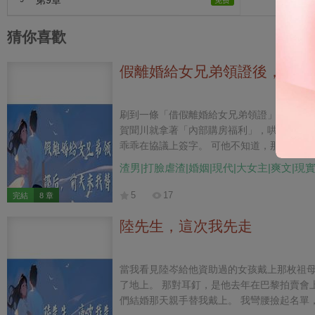
猜你喜歡
假離婚給女兄弟領證後，前夫
刷到一條「借假離婚給女兄弟領證」的求助帖
賀聞川就拿著「內部購房福利」，哄我和他辦
乖乖在協議上簽字。 可他不知道，那條帖子
截了圖。 他也不知道，就在剛剛，我已經發
渣男|打臉虐渣|婚姻|現代|大女主|爽文|現
貨，想幹什麼一看就知道。 我把離婚證塞進
耽誤你給孩子上戶口。」
5
17
完結
8 章
陸先生，這次我先走
當我看見陸岑給他資助過的女孩戴上那枚祖
了地上。 那對耳釘，是他去年在巴黎拍賣會
們結婚那天親手替我戴上。 我彎腰撿起名單