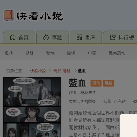
首頁
專題
書庫
排行榜
現代
懸疑
驚悚
腦洞
犯罪
民俗恐怖
當前位置：
快看小說
現代
懸疑
藍血
藍血
現代
懸疑
作者 : 桃花先生
类型: 現代|懸疑
狀態: 已完結
最開始發現這個世界不對勁，是在
到看見所有人都認真點頭做筆記，
開教材指給我，上面白紙黑字寫著
近是不是太累了？連這種常識都忘