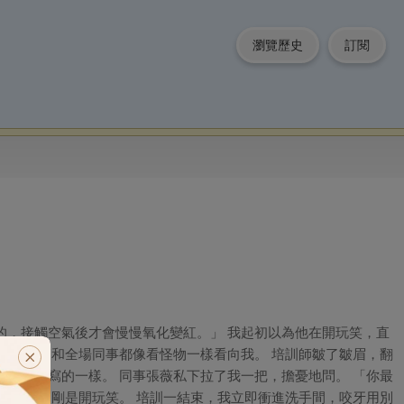
瀏覽歷史
訂閱
的，接觸空氣後才會慢慢氧化變紅。」 我起初以為他在開玩笑，直
 培訓師和全場同事都像看怪物一樣看向我。 培訓師皺了皺眉，翻
教材上寫的一樣。 同事張薇私下拉了我一把，擔憂地問。 「你最
著說自己剛是開玩笑。 培訓一結束，我立即衝進洗手間，咬牙用別