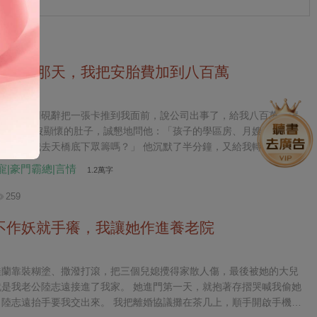
主分手那天，我把安胎費加到八百萬
孕那天，周硯辭把一張卡推到我面前，說公司出事了，給我八百萬，讓
 我摸著還沒顯懷的肚子，誠懇地問他：「孩子的學區房、月嫂和鋼琴
是打算讓我去天橋底下眾籌嗎？」 他沉默了半分鐘，又給我轉了兩百
個月後，我在生鮮超市撞見他穿著圍裙搬牛奶。 曾經給我包下遊艇看煙
寵|豪門霸總|言情
1.2萬字
人，推著促銷車追到停車場，第一句話竟是：「江見星，你產檢的錢還
？」
259
不作妖就手癢，我讓她作進養老院
桂蘭靠裝糊塗、撒潑打滾，把三個兒媳攪得家散人傷，最後被她的大兒
就是我老公陸志遠接進了我家。 她進門第一天，就抱著存摺哭喊我偷她
，陸志遠抬手要我交出來。 我把離婚協議攤在茶几上，順手開啟手機錄