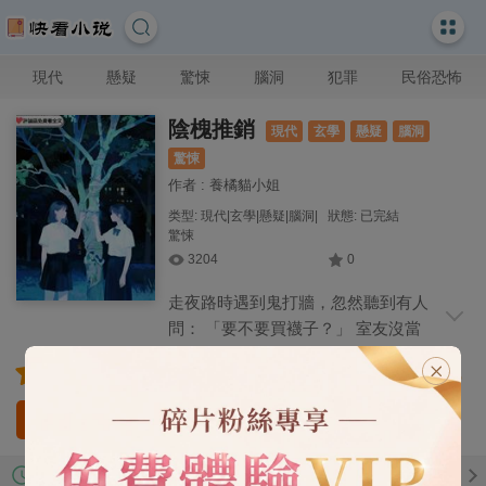
現代
懸疑
驚悚
腦洞
犯罪
民俗恐怖
陰槐推銷
現代
玄學
懸疑
腦洞
驚悚
作者 : 養橘貓小姐
类型: 現代|玄學|懸疑|腦洞|
狀態: 已完結
驚悚
3204
0
走夜路時遇到鬼打牆，忽然聽到有人
問： 「要不要買襪子？」 室友沒當
回事，順口答了句不要。 第二天室友死
5
了，雙腳被齊齊砍下，衣櫃裡的襪子被剪碎散落在地。 晚上，
我走在路上，又遇到鬼打牆，再度聽見那個聲音在推銷：
已訂閱
繼續閱讀
「喂，要不要買帽子？」 一轉頭，陰風陣陣，除了我，什麼人
都沒有。
第7章
04-04 最新