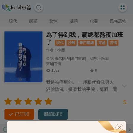
現代
懸疑
驚悚
腦洞
犯罪
民俗恐怖
為了得到我，霸總都熬夜加班
了
現代
沙雕
豪門霸總
穿越
言情
作者 : 小塵
类型: 現代|沙雕|豪門霸總|
狀態: 已完結
穿越|言情
1582
0
我是被痛醒的。 一睜眼就看見男人
滿臉陰沉，攥著我的手腕，薄唇一開
一合：「雀心煙，你要想死就給我死外
5
面，別髒了我的地！」 等會，誰？ 缺心眼？ 下一秒，我意識
到，這個缺心眼就是我自己。
已訂閱
繼續閱讀
第6章
12-04 最新