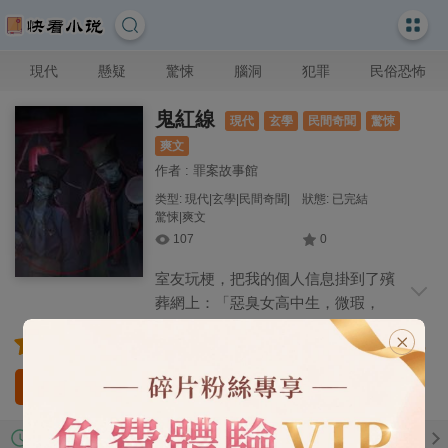
現代
懸疑
驚悚
腦洞
犯罪
民俗恐怖
鬼紅線
現代
玄學
民間奇聞
驚悚
爽文
作者 : 罪案故事館
类型: 現代|玄學|民間奇聞|
狀態: 已完結
驚悚|爽文
107
0
室友玩梗，把我的個人信息掛到了殯
葬網上：「惡臭女高中生，微瑕，
500 出。」 當天晚上，我的手腕上出現了
5
一道紅痕。老人說，這是被鬼拴了。 我求室友刪掉那條交易記
錄，卻被室友嘲笑，說能有鬼看上我，是我的福氣。 我決定，
已訂閱
繼續閱讀
把這份「福氣」送給她。
第5章
11-06 最新