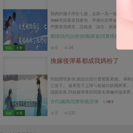
我媽的腦子停在七歲，走路一高一低，在菜市
偷📸視頻塞進我書包，準備在助學金評審那
們圍著我媽笑，說她連「誣告」兩個字都認不
媽把照片翻來覆去看了半天，忽然把夾滷雞翅
親情|現代|治愈|校園|家庭|現實情感
1.2萬
走。我找警察來問問。」
5
34
完結
8 章
換嫁後彈幕都成我媽粉了
阿姐體弱多病,娘說自當什麼都緊著她。 兩樁婚約,阿姐先選了侯府世子,我便和
三皇子。 後來世子上陣🔪敵被封鎮國將軍。 三皇子奪嫡撿漏成了東宮太子。
議親前夜,阿姐被將軍的閻羅名號嚇得做噩夢。 父親和母親欲言又止。 太
匆匆趕來:「粗野莽貨怎堪配嬌弱仙葩。」 他們的目光都落在我身上,像在期待
古代|腦洞|現實情感|言情
1.3萬字
什麼。 我張了張嘴,卻看到眼前的幾行字: 【都在等著女配答應換嫁吧!】 【可是
女配好傷心,從小到大第一次反駁。】 【對啊,後來嫁入東宮,還沒有她阿姐活得
5
133
完結
9 章
長。】 【可憐的笨閨女,其實將軍挺好的,連體力都是最好的。】 最好的? 我也
能選最好的嗎? 我在眾人期待的目光裡點頭,念出一行彈幕: 「將軍勇猛,我壯如
牛,如魚遇水,妙哉妙哉!」