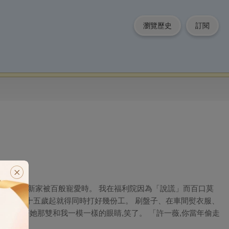
瀏覽歷史
訂閱
。 當她在新家被百般寵愛時。 我在福利院因為「說謊」而百口莫
。 而我從十五歲起就得同時打好幾份工。 刷盤子、在車間熨衣服、
 我看著她那雙和我一模一樣的眼睛,笑了。 「許一薇,你當年偷走