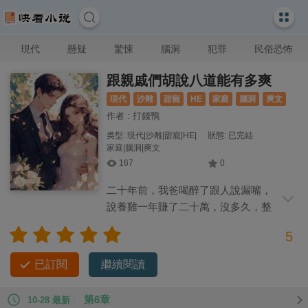
現代
懸疑
驚悚
腦洞
犯罪
民俗恐怖
跟親戚們胡說八道能有多爽
現代
沙雕
甜寵
HE
家庭
腦洞
爽文
作者 : 打錢鴨
类型: 現代|沙雕|甜寵|HE|
狀態: 已完結
家庭|腦洞|爽文
167
0
二十年前，我爸喝醉了跟人說漏嘴，
說養雞一年賺了二十萬，沒多久，整
個養雞場的雞都被毒死了。 后來我爸在北
5
京全款八千萬買了房子，老家誰都沒告訴，我爺爺奶奶都不知
道。 現在我爸早已經是身家幾億的集團老總了，每次回家過年
已訂閱
繼續閱讀
過節，都讓我跟我媽陪著他裝窮。 年夜飯上，我裹著大棉襖，
穿著棉拖孩，雙手揣兜里。 開始了女承父業的胡說八道文學。
第6章
10-28 最新
沒想到，演過了，遇到一個熟人。 我：「顧總？」 他：「沈