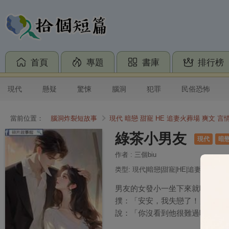
首頁
專題
書庫
排行榜
現代
懸疑
驚悚
腦洞
犯罪
民俗恐怖
當前位置：
腦洞炸裂短故事
現代
暗戀
甜寵
HE
追妻火葬場
爽文
言
綠茶小男友
現代
暗
作者 : 三個biu
类型: 現代|暗戀|甜寵|HE|追妻火葬場|
男友的女發小一坐下來就喝他杯里
撲：「安安，我失戀了！」 他一
說：「你沒看到他很難過嗎，有