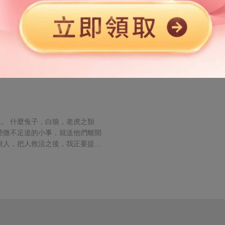
皇上腦子有坑。 林妃冤枉我偷人，他就讓
樣的狂徒，能把貴
相年輕俊美
力超群，耍了段紅纓
古代|治
到這，
5
完結
6 章
虎之類
都出來賣了，還能
一眼黑豹
有這癖好了？怎麼憑空汙人清白？