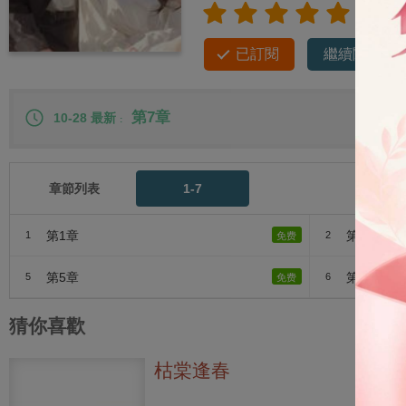
5
已訂閱
繼續閱讀
第7章
10-28 最新
章節列表
1-7
第1章
第2章
1
2
免费
第5章
第6章
5
6
免费
猜你喜歡
枯棠逢春