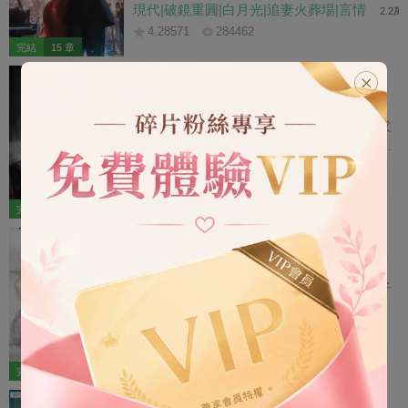
現在我想通了，準備還還價，還到一千萬就離
現代|破鏡重圓|白月光|追妻火葬場|言情
2.2萬
婚。 畢竟，她相中的兒媳婦現在離婚了，自由
4.28571
284462
了，我騰位置，她老人家一定很高興。 早晨六
完結
15 章
點，我敲響了婆婆的房門。 十分鐘後，整個徐
重生後我清醒了
家炸了鍋。 兩個小時後，徐靖州收到了我簽好
字的離婚協議。 當晚，我在酒吧和小奶狗弟弟
我被親姐姐害死之後。 我的前男友和她結婚
貼面熱舞的時候，徐靖州的人……把酒吧封
了，生下了一個女兒懷念我。 他們帶著我的父
了？ #婚姻 #破鏡重圓 #現代
母到我墳前，替我原諒了姐姐的一切過錯。 擱
這噁心誰呢？ 我飄在上方嗤笑著。 然後，我
現代|重生|腦洞|爽文|現實情感
2.8萬字
重生了。 重生在簡陸兩家的年夜飯飯局上。
3
210516
完結
18 章
佳佳有家
分手 6 年後，我坐在他的急診室。 「我懷孕
了，孩子是你的。」 他臉色鐵青，「什麼孩子
懷 6 年？」 一時間氣氛尷尬到極致。 「不
認？」 「你覺得我會接盤？」他反問我。 我
現代|先虐後甜|甜寵|虐戀|言情
3.6萬字
沉默幾秒，「行，那我去給他找個爹。」 九個
5
220897
月後。 他惡狠狠拽著主刀醫生，「兄弟，算我
完結
24 章
求你，給她劃好看一點，她愛美。」
春光和故里