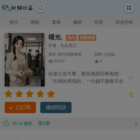
現代
懸疑
驚悚
腦洞
犯罪
民俗恐怖
曙光.
現代
現實情感
作者 : 丸丸而已
类型: 現代|現實情感
狀態: 已完結
54747
0
給老公送午餐，聽見他跟同事抱怨：
「吃我的用我的，一分錢不賺整天在
家享福。」 「要不是看在孩子還小，我早
5
就跟她離婚了。」 我突然意識到，這個婚，該離了。
已訂閱
繼續閱讀
第6章
09-30 最新