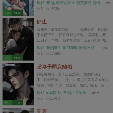
學。 我一如既往地趁著天沒亮去搶攤位賣早
現代|HE|救贖|破鏡重圓|現實情感|言情
3.2萬
餐。 八年後。 我揣著僅剩的七千塊錢，抱著
5
150304
重病的女兒坐上去往京城的火車。 看完病歷
完結
21 章
後，醫生搖了搖頭。 「全京城恐怕只有一個醫
餘生
生能做這個手術。 「他是剛從國外回來的專
家，曾經主刀過一個跟你女兒情況相似的患
我死在了最愛他的那一年。 幾億身家，他說扔
者。」 說著，他驚喜地喚住我身後的男人。
下就扔下了。 陪著我葬身火海。 再睜眼，我
「我給你介紹一下，就是這位——顧叢，顧醫
回到了十年前。 我們剛結婚，我最討厭他的時
生。」
候。 我跑去了他的公司，見到他的第一面，哽
現代|甜寵|重生|豪門霸總|復仇|言情
3.0萬字
咽道：「時淮序，對不起。」 他短暫的愣怔
5
199699
後，神色寂然，「說吧，這次又要怎麼折磨
完結
21 章
我？」
當妻子同意離婚
我提離婚時，妻子正在洗碗。 她動作頓了一
下，輕輕點頭，「好。」 這是我第 5 次向她提
離婚，前面 4 次，她震驚、憤怒、痛苦，甚至
哀求，讓我煩不勝煩。 這一次，她卻同意了。
現代|家庭|出軌|爽文|現實情感
1.8萬字
同意得輕描淡寫，隨隨便便，彷彿只是一件無
5
187676
關緊要的小事。 我望著她立在水池邊的纖瘦背
完結
12 章
影。 興奮之餘，心中升起一絲異樣之感……
喬夏