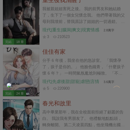
重生後我清醒了
家炸了鍋。 兩個小時後，徐靖州收到了我簽好
字的離婚協議。 當晚，我在酒吧和小奶狗弟弟
我被親姐姐害死之後。 我的前男友和她結婚
貼面熱舞的時候，徐靖州的人……把酒吧封
了，生下了一個女兒懷念我。 他們帶著我的父
了？ #婚姻 #破鏡重圓 #現代
母到我墳前，替我原諒了姐姐的一切過錯。 擱
這噁心誰呢？ 我飄在上方嗤笑著。 然後，我
現代|重生|腦洞|爽文|現實情感
2.8萬字
重生了。 重生在簡陸兩家的年夜飯飯局上。
3
210523
完結
18 章
佳佳有家
分手 6 年後，我坐在他的急診室。 「我懷孕
了，孩子是你的。」 他臉色鐵青，「什麼孩子
懷 6 年？」 一時間氣氛尷尬到極致。 「不
認？」 「你覺得我會接盤？」他反問我。 我
現代|先虐後甜|甜寵|虐戀|言情
3.6萬字
沉默幾秒，「行，那我去給他找個爹。」 九個
5
220900
月後。 他惡狠狠拽著主刀醫生，「兄弟，算我
完結
24 章
求你，給她劃好看一點，她愛美。」
春光和故里
高中畢業那年，我在全校面前拒絕了顧叢的告
白。 我說我有男朋友了。 他禮貌地點點頭，
轉身離開。 第二天凌晨四點，他坐飛機出國留