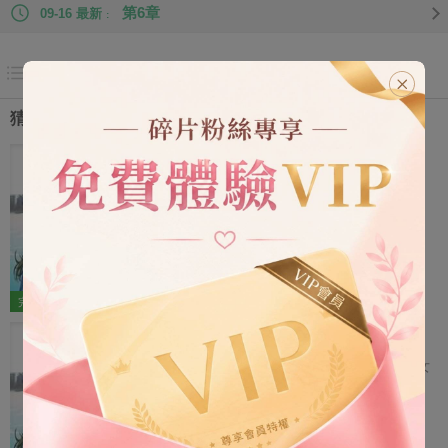
第6章
09-16 最新
了我一輩子了，竟然還敢想下輩子？ 只有沒用的人才會期待子
虛烏有的重生和下輩子復仇。 我這個人，一般有仇當場就報
了。 而且，那麼多年他都沒發現嗎？孩子哪點長得像他和他嫂
目錄
子啊？
猜你喜歡
寒江驚春
我臨終前,裴澈罷朝三日,不眠不休守侯左右,幾
度哽咽失聲。 「朕允你,此生絕不再立新
後。」 我問他預備如何處置行刺我的人,他微
鬆握著我的手。 「到底是皇貴妃親眷,朕不忍
古代|重生|大女主|爽文|言情
1.3萬字
見她傷懷。」 我以為裴澈君奪臣妻已夠荒唐。
5
177
沒想到柳意歡的前夫當眾刺🔪我,他也愛屋及烏
完結
9 章
不肯降罪。 再睜眼,我重回十六歲賞花宴。 皇
竹儀同心
后姑母讓我從諸位皇子中挑選夫婿。 我收回遞
向裴澈的香囊,搖了搖頭。 「姑母,臣女的意中
查到親生女兒的下落當晚。 我悄悄鑽進了養女
人並不在場。」
的房間。 宋書儀正躺在床上,雙眼通紅,小聲啜
泣。 我哞的一聲哭出來,緊緊抱住她,不停追
問。 「書儀,你找到爹娘了,不會不認我這個母
親情|古代|大女主|爽文|現實情感
9.7千字