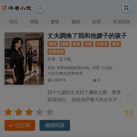
現代
懸疑
驚悚
腦洞
犯罪
民俗恐怖
丈夫調換了我和他嫂子的孩子
渣男
婚姻
家庭
出軌
大女主
爽文
現實情感
作者 : 棠下眠
类型: 渣男|婚姻|家庭|出軌|
狀態: 已完結
大女主|爽文|現實情感
106979
0
四十七歲的丈夫到了彌留之際，選擇
跟我坦白。 他說我們養大的女兒不
是我的孩子，而是他嫂子的，當年他趁我
3.5
產后昏睡時，將我的孩子和他嫂子的孩子做了調換。 可他嫂子
的孩子六歲那年發了高燒，由于送醫不及時，腦子被燒傻了
已訂閱
繼續閱讀
啊。 許是我臉色實在難看。 他痛哭懺悔著說對不起我，如果有
下輩子他還愿意娶我，并用一輩子的時間來償還我。 他都算計