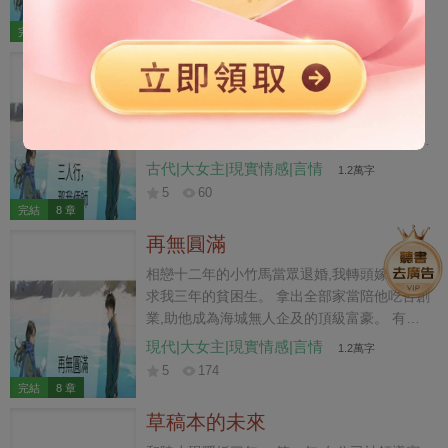
親了吧?」 「書儀,我問你一句,你更喜歡我還是
5
122
你親爹娘?」 正擔心被送走的宋書儀傻了:
完結
7 章
「啊?」
三人行，那我倆師
我上山砍柴的時候救了個被蛇咬的俊俏大夫。
他為了報恩,教我認識了幾樣草藥。 但是我還
需要一個孩子。 打算賣藥材的時候順便讓他給
我看看。 沒想到宋宴聽見我說想要個孩子的時
古代|大女主|現實情感|言情
1.2萬字
候,滿臉通紅。 然後帶著我就往他家走。 才有
5
60
了我的第一次紅杏出牆。 他驚訝地發現我還是
完結
8 章
個大姑娘。 我也認識到了為什麼我沒有孩子。
再無圓滿
相戀十二年的小竹馬當眾退婚,我轉頭嫁給了追
求我三年的貧困生。 拿出全部家當陪他吃苦創
業,助他成為海城無人企及的頂級富豪。 有了
錢的丈夫對我寵愛至極,捨不得我吃一點苦,總
現代|大女主|現實情感|言情
1.2萬字
是把最好的東西拿到我面前。 直到我懷孕四個
5
174
月後。 那晚腹痛難忍,有血水順著腿部流下。
完結
8 章
我嚇壞了,一遍又一遍撥打他的手機,無人接
草稿本的未來
聽。 打到第 25 個,電話終于接通,話筒裡傳來