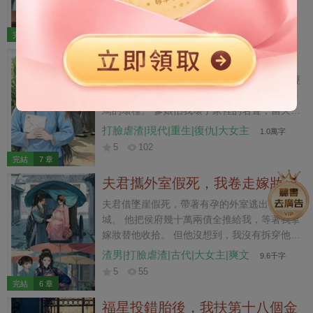
的人，竟是男友的雙胞胎哥哥。
寒門學子的路費，連陪嫁的銅鏡都沒留下。 兩
古代|宮斗宅斗|風水道士|爽文
9.9千字
個哥哥也一個比一個會往外撒錢，大哥替窮書
5
67
生交束脩，二哥把軍餉分給傷兵。 只有我把京
完結
7 章
裡的銀號開到了第十二家，睡前不數完當日進
妹妹搶著嫁落魄男人，我帶錄取
賬便合不上眼。 我一直覺得當年抱錯孩子的人
通知書進京
手腳不利索，才把我塞進這麼一個清流窩。 直
前世那年，我回村途中遭人算計。 醒來時已經
到一個穿素衣的姑娘捧著殘玉進門，自稱才是
躺在玉米地裡，衣釦散了，身邊還倒著全村都
顧家流落在外的親女兒。 我差點把她當財神供
罵的壞種。 爹娘怕我壞了家裡的名聲，當天就
起來，恨不得親手替她把族譜翻到那一頁。 這
堵住我的嘴捆進婚房。 妹妹卻頂了我的名字，
打臉虐渣|現代|重生|復仇|大女主
1.0萬字
才像話，我怎麼可能是清流窩裡親生的。 血趕
拿著我的錄取通知書進了京城。 三年後，她算
5
102
緊驗，包袱我已經叫丫鬟扎好了，連出城的車
計豪門少爺不成，丟了學籍和名聲，最後從教
完結
7 章
錢都付過。 誰料那碗水先替我認下了一門麻
學樓頂跳了下去。 反倒是我熬過了那段日子，
夫君攜外室假死，我卷走嫁妝招
煩。
等到丈夫的舊案翻了過來。 警方查清他是遭人
贅落難皇子
栽贓，動手的是他父親養在外面的兒子。 他洗
夫君借墜崖假死，帶著有孕的外室逃出了京
掉惡名認回豪門，也把我帶離了那個村子。 再
城。 他把侯府幾十萬兩債全推給我，等著我拿
睜眼，妹妹搶先鑽進玉米地。 我帶人趕到時，
嫁妝替他收拾。 但他沒想到，我沒有拆穿他，
她正抱著那個男人，衣服凌亂，半點不見害
反而也喝下假死藥，卷走全部嫁妝去了江南。
渣男|打臉虐渣|古代|大女主|爽文
9.6千字
怕。 見我站在人群前面，她朝我笑得痛快。
在那裡，我招贅了一個落難書生。 十年後，他
5
55
「姐，這回該我享福了，京城那份苦差事留給
回到京城，侯府已經沒了。而我招贅的書生竟
完結
6 章
你。」 我伸手去拉她，想讓她先把衣服穿好。
是流落民間的皇子，沉冤昭雪後，我也成了王
福星投錯胎後，我扶第十八個金
男人卻勉強睜開眼，一把將我推開，把她擋在
妃。