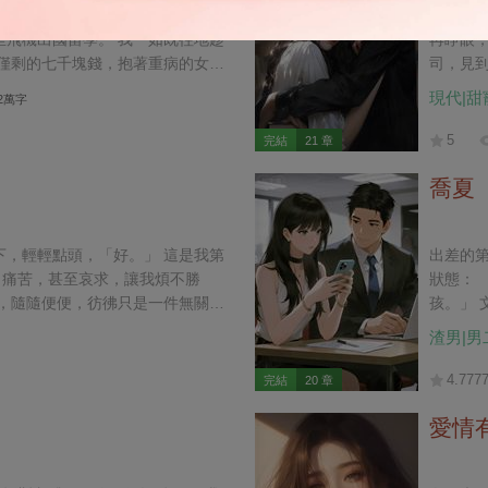
白。 我說我有男朋友了。 他禮貌
我死在了
坐飛機出國留學。 我一如既往地趁
再睜眼，
著僅剩的七千塊錢，抱著重病的女兒
司，見
了搖頭。 「全京城恐怕只有一個醫
寂然，
現代|甜
.2萬字
家，曾經主刀過一個跟你女兒情況
的男人。 「我給你介紹一下，就是
5
完結
21 章
喬夏
下，輕輕點頭，「好。」 這是我第
出差的
怒、痛苦，甚至哀求，讓我煩不勝
狀態：
寫，隨隨便便，彷彿只是一件無關緊
孩。」 
。 興奮之餘，心中升起一絲異樣之
學妹。 
渣男|男
4.777
完結
20 章
愛情