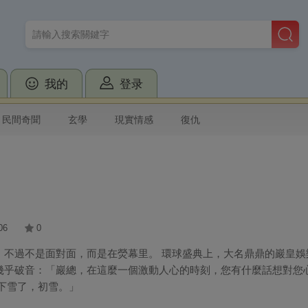
我的
登录
民間奇聞
玄學
現實情感
復仇
06
0
 不過不是面對面，而是在熒幕里。 環球盛典上，大名鼎鼎的巖皇娛
幾乎破音：「巖總，在這麼一個激動⼈心的時刻，您有什麼話想對您⼼
州下雪了，初雪。」