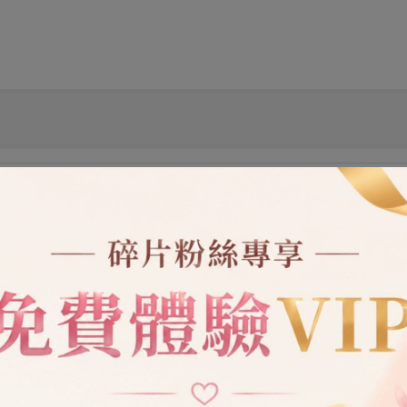
第3章
3
免费
第7章
7
免费
徐先