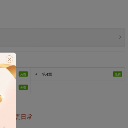
第4章
4
免费
免费
免费
生的寵妻日常