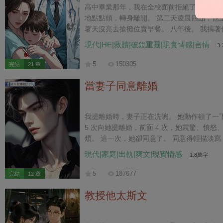
高中畢業那年，我在全校面前拒絕了顧叢的告
地點點頭，轉身離開。 第二天凌晨四點，他
著天沒亮去搶攤位賣早餐。 八年後。 我揣
坐上去往京城的火車。 看完病歷後，醫生搖
現代|HE|救贖|破鏡重圓|現實情感|言情
3
生能做這個手術。 「他是剛從國外回來的專
相似的患者。」 說著，他驚喜地喚住我身後
5
150305
完結
21 章
這位——顧叢，顧醫生。」
當妻子同意離婚
我提離婚時，妻子正在洗碗。 她動作頓了一
5 次向她提離婚，前面 4 次，她震驚、憤
煩。 這一次，她卻同意了。 同意得輕描淡
要的小事。 我望著她立在水池邊的纖瘦背影
現代|家庭|出軌|爽文|現實情感
1.8萬字
感……
5
187677
完結
12 章
教授他太斯文