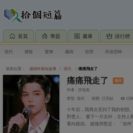
首頁
專題
書庫
排行榜
現代
懸疑
驚悚
腦洞
犯罪
民俗恐怖
當前位置：
腦洞炸裂短故事
現代
痛痛飛走了
痛痛飛走了
現代
作者 : 莎包包
类型: 現代
狀態: 已完結
139
十年后，我再次見到了我的初戀。
對璧⼈。 臺下一片尖叫，主持人
看向鏡頭。 緩慢而堅定： 「加