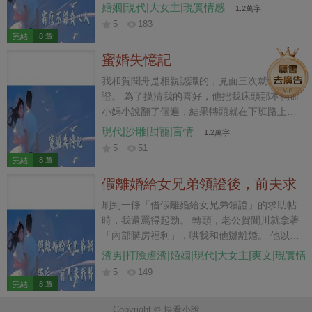
會了撒謊。 兒子抱著我的腿，生硬地喊「媽媽
婚姻|現代|大女主|現實情感
1.2萬字
我想你」，急著把我往門外拽。 我推開門，看
5
183
見武芷寧穿著我的睡衣坐在主臥。 她以為我還
完結
8 章
會像從前一樣哭著求一個解釋。 我把門鎖上，
蜜婚失憶記
給律師打電話：「帶著離婚協議和證據保全的
人過來。今晚，一個都別想走。」
我和賀聞舟是相親認識的，見面三次就領了
證。 為了摸清我的喜好，他把我床頭那本狗血
小媽小說翻了個遍，結果轉頭就在下班路上出
了車禍。 好消息，人沒事。 壞訊息，他一口
現代|沙雕|甜寵|言情
1.2萬字
認定我是他小媽。 我給他擦個藥，他紅著耳朵
5
51
背《離騷》； 我帶他回家，他衝我發小喊繼
完結
8 章
父； 喝醉後，他還抱著奶粉罐，苦口婆心勸他
假離婚給女兄弟領證後，前夫求
爸把我讓給他。 他爸聽完之後，點燃了一根
我替他還債
煙，然後轉身去拿了雞毛撣子。
刷到一條「借假離婚給女兄弟領證」的求助帖
時，我還罵得起勁。 轉頭，老公賀聞川就拿著
「內部購房福利」，哄我和他辦離婚。 他以為
我會心疼七折房，乖乖在協議上簽字。 可他不
渣男|打臉虐渣|婚姻|現代|大女主|爽文|現實情
知道，那條帖子裡被誇得天衣無縫的主意，早
5
149
被我截了圖。 他也不知道，就在剛剛，我已經
完結
8 章
發現了他藏在枕頭下的戶口本， 蠢貨，想幹什
Copyright © 快看小說