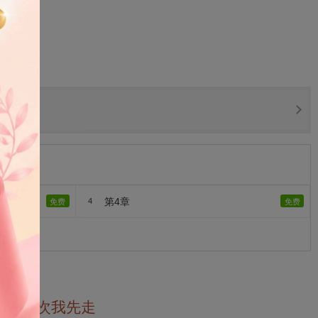
第4章
4
免费
免费
生，這次我先走