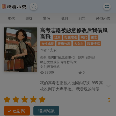
現代
懸疑
驚悚
腦洞
犯罪
民俗恐怖
高考志愿被惡意修改后我借風
高飛
渣男
打臉虐渣
現代
勵志
女性成長
青梅竹馬
大女主
現實情感
作者 : 安安
类型: 渣男|打臉虐渣|現代|
狀態: 已完結
勵志|女性成長|青梅竹馬|大
女主|現實情感
38500
0
我的高考志愿被人從國內頂尖 985 高
校改到了大專學校。 我發現的時候
已經是志愿填報結束后了。 他想要毀我前
5
程，我卻偏要借風高飛。
已訂閱
繼續閱讀