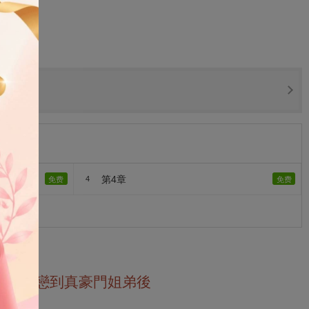
第4章
4
免费
免费
兄妹網戀到真豪門姐弟後