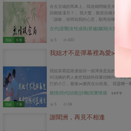
在去京城的馬車上，我迷糊間聽見夫君問： 「公主，你何必女扮男裝跟我一起
回鄉接凜月？」 我大驚，眼前自稱夫君同窗的竟是公主！ 公主輕聲說道：
「謝斂，你明知我的心意，駙馬你唾手可得
院子、鋪子和莊子我都能給，甚至還能求我父皇賜
古代|逆襲|女性成長|穿越|腦洞|大女主|爽
不想你落個停妻再娶的名聲，也不想我得個
接賜婚啊。」 夫君嘆息一聲。 「公主，凜月雖然只是個村姑，但她救過我的命
5
433
完結
6 章
還助我科考，已和我成親，我不想做陳世美
斷沒有休妻的理由。」 我嚇得立即屏氣凝神裝睡。 琢磨著到了京城後，我要如
我姐才不是彈幕裡為愛✂️腕
何犯錯才行。
我姐裴霜從路邊撿回一個渾身是血的男人那天
叫沈嶼的男人會把我姐哄得暈頭轉向，等正
打的小三，最後✂️腕死在出租屋。 我靈機一
「姐，你看我撿的這個怎麼樣？」 裴霜氣得
親情|現代|治愈|沙雕|現實情感
9.8千字
話：「今天誰敢往家裡塞男人，我就把誰塞進
氣，覺得這一關大概算過去了。 隔天，我又
5
59
完結
7 章
追了我兩條街，終于不肯撿男人了。 可彈幕
腦，姐姐開的咖啡店卻要被人毀了！】 【真
謝聞洲，再見不相逢
人會帶著“原配”回來。】 我把紅毛往姐姐身
弟，活來了。帶上你那些五顏六色的朋友，