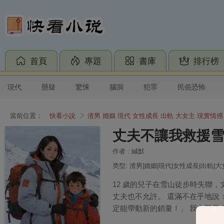
首頁
專題
書庫
排行榜
現代
懸疑
驚悚
腦洞
犯罪
民俗恐怖
當前位置：
快看小說
渣男
婚姻
現代
女性成長
出軌
大女主
現實情感
丈夫不讓我救援
作者 : 緘默
类型: 渣男|婚姻|現代|女性成長|出軌|
12 歲的兒子在雪山徒步時失聯
丈夫也不允許。 還滿不在乎地說
定能帶動新的銷量！」 我立即帶