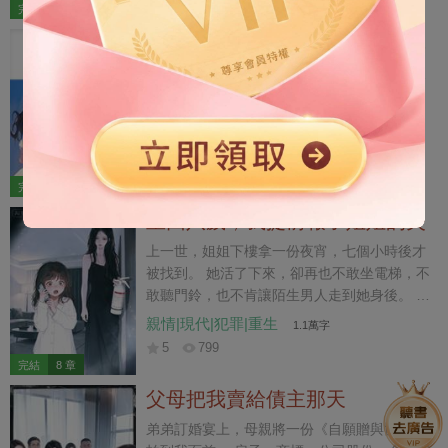
才知道，外人口中冷得像塊冰的裴總，私底下
完結
8 章
早把追妻攻略翻爛了。 可當我剛想逗逗他，那
妻子給我燒了一座城，地府領導
道心聲忽然委屈起來：「她是不是嫌我太悶，
連夜請我去管賬
不想要我了？」
我死後住進地府最潮溼的合租房，第一晚，天
花板掉下來一臺洗衣機。 署了我的名字。 同
屋老鬼抱著腦袋問我：「兄弟，你家上墳是按
批發市場進貨嗎？」 我還沒弄明白，第二天整
現代|治愈|玄幻言情|言情
1.2萬字
條忘川支巷被一座紙紮小城佔滿，城門上掛著
5
197
我老婆親筆寫的牌子：杜衡專用，閒鬼免進。
完結
8 章
城隍爺帶著財司、判司堵在門口，臉色青得像
重回八歲，我提前報了姐姐的失
剛從冰櫃裡撈出來。 「你老婆還打算給你寄什
蹤案
麼！」
上一世，姐姐下樓拿一份夜宵，七個小時後才
被找到。 她活了下來，卻再也不敢坐電梯，不
敢聽門鈴，也不肯讓陌生男人走到她身後。 四
年後，她從康復中心的六樓跳了下去。 媽媽病
親情|現代|犯罪|重生
1.1萬字
倒，爸爸在追責的路上出了車禍。最後只剩我
5
799
一個人，抱著姐姐沒來得及送出的生日禮物，
完結
8 章
走進江裡。 意識重新浮上來時，我回到了八歲
父母把我賣給債主那天
那晚。 姐姐正彎腰穿鞋，手機裡的人催她下樓
取餐。 我搶過手機，先按了三個數字。 「警
弟弟訂婚宴上，母親將一份《自願贈與協議》