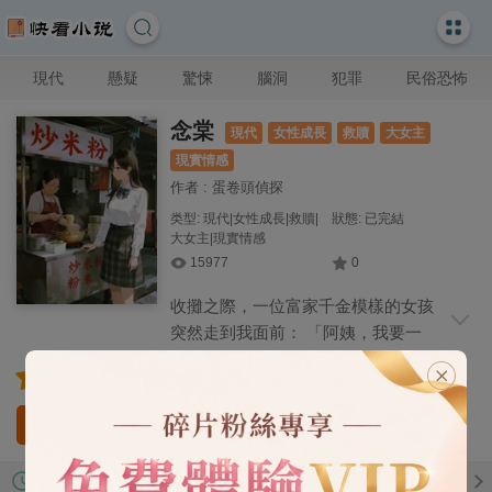
現代
懸疑
驚悚
腦洞
犯罪
民俗恐怖
念棠
現代
女性成長
救贖
大女主
現實情感
作者 : 蛋卷頭偵探
类型: 現代|女性成長|救贖|
狀態: 已完結
大女主|現實情感
15977
0
收攤之際，一位富家千金模樣的女孩
突然走到我面前： 「阿姨，我要一
百份炒米粉。」 我還沒開口。 眼前的彈幕
5
瘋狂滾動起來： 【女配惡不噁心啊，都找到男主媽媽這里來
了。】 【動搖不了女主在家里的地位，就來插足她的感情是
已訂閱
繼續閱讀
嗎，不愧是農村長大的，心眼真多。】 【就算我們妹寶是假千
金，那也是妥妥的團寵，女配耍再多小心思男主也不會多看她
第6章
08-05 最新
一眼的！】 【而且傅以宸那麼清高，他媽媽肯定也不會接受這