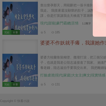
查出懷孕那天，周硯辭把一張卡推到我面前
我走。 我摸著還沒顯懷的肚子，誠懇地問他
課，你是打算讓我去天橋底下眾籌嗎？」 他
萬。 一個月後，我在生鮮超市撞見他穿著圍
現代|甜寵|豪門霸總|言情
1.2萬字
花的男人，推著促銷車追到停車場，第一句
夠不夠？」
5
185
完結
8 章
婆婆不作妖就手癢，我讓她作
婆婆方桂蘭靠裝糊塗、撒潑打滾，把三個兒
子，也就是我老公陸志遠接進了我家。 她進
養老錢，陸志遠抬手要我交出來。 我把離婚
影。 「錢沒見過，前夫媽倒是見過。方桂蘭
打臉虐渣|現代|家庭|大女主|爽文|現實情感
自去派出所解釋，你到底是真老糊塗，還是
5
131
完結
8 章
Copyright © 快看小說