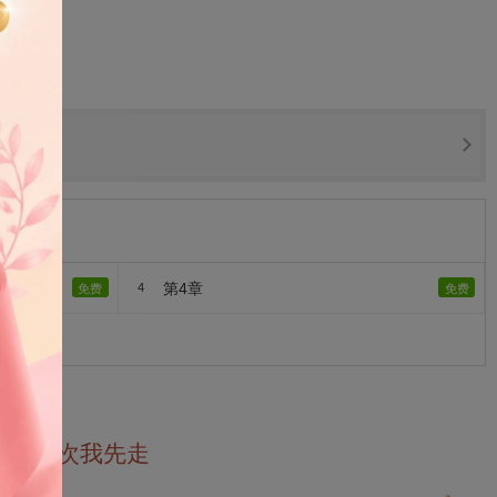
第4章
4
免费
免费
生，這次我先走