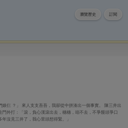
瀏覽歷史
訂閱
娘仨 ？」 來人支支吾吾，我卻從中拼湊出一個事實。 陳三井出
往門外打：「滾，負心漢滾出去，穗穗，咱不去，不爭饅頭爭口
多年沒見三井了，我心里頭想得緊。」