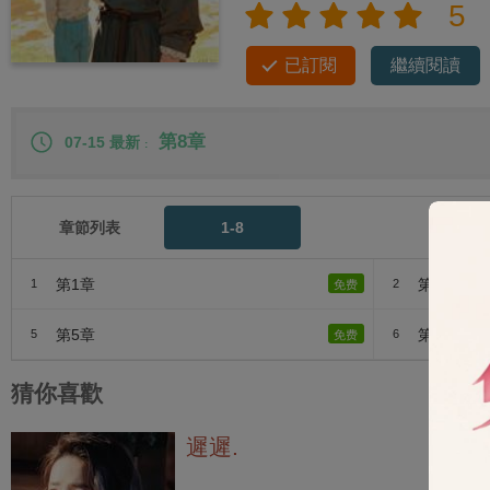
5
已訂閱
繼續閱讀
第8章
07-15 最新
章節列表
1-8
第1章
第2章
1
2
免费
第5章
第6章
5
6
免费
猜你喜歡
遲遲.