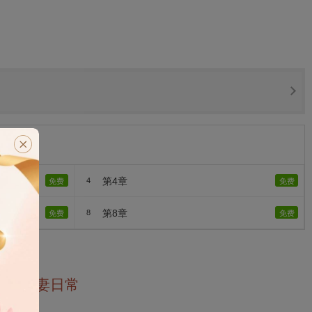
第4章
4
免费
免费
第8章
8
免费
免费
生的寵妻日常