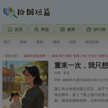
首頁
專題
書庫
排行榜
現代
懸疑
驚悚
腦洞
犯罪
民俗恐怖
當前位置：
腦洞炸裂短故事
婚姻
現代
重生
家庭
出軌
大女主
現實情
重來一次，我只
作者 : 某某
类型: 婚姻|現代|重生|家庭|出軌|大女主
陳三井出海發財開公司后，派手下
海這幾年，愛上了船上隨行的護士
氣，娘就是砸鍋賣鐵，也幫你把兩