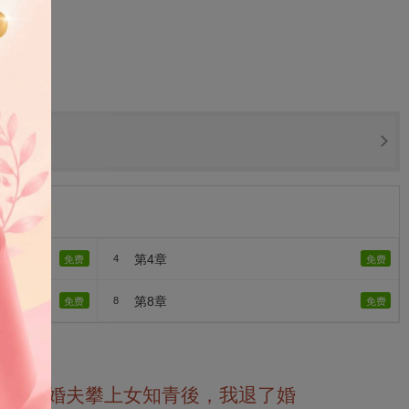
第4章
4
免费
免费
第8章
8
免费
免费
年，未婚夫攀上女知青後，我退了婚