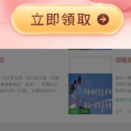
。 為了摸清我的喜好，他把我床
七七年
下班路上出了車禍。 好消息，人
說我唐
我給他擦個藥，他紅著耳朵背《離
到村口
喝醉後，他還抱著奶粉罐，苦口婆心
住腳，
渣男|年
一根煙，然後轉身去拿了雞毛撣
落。 趙
場上正
5
完結
8 章
前
假離
，今日要名馬，明日要古畫，我賣
刷到一
得像要斷氣的「表妹」，我騰出正
賀聞川
傷得只剩一口氣。 太醫說他得仔細
乖乖在
天三夜。 可惜他福薄，沒等到納妾
截了圖。
渣男|打
貨，想幹
耽誤你
5
完結
8 章