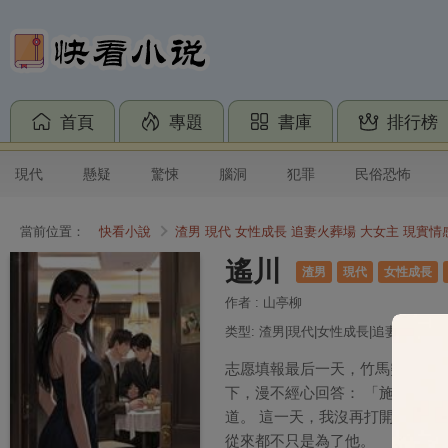
首頁
專題
書庫
排行榜
現代
懸疑
驚悚
腦洞
犯罪
民俗恐怖
當前位置：
快看小說
渣男
現代
女性成長
追妻火葬場
大女主
現實情
遙川
渣男
現代
女性成長
作者 : 山亭柳
类型: 渣男|現代|女性成長|追妻火葬場
志愿填報最后一天，竹馬突然改成
下，漫不經心回答： 「施遙啊，
道。 這一天，我沒再打開係統檢
從來都不只是為了他。