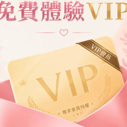
第3章
3
免费
第7章
7
免费
七七