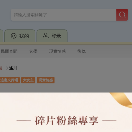
我的
登录
民間奇聞
玄學
現實情感
復仇
感
遙川
追妻火葬場
大女主
現實情感
|大女主|現實情感
狀態: 已完結
88156
0
和校花同一所大學。 朋友調侃他： 「你那小青梅怎麼辦？ 「你們
沒事，她有我賬號密碼。 「發現我改了志愿，她自己就會跟著改的，
查，也沒跟著他改掉志愿。 他不知道的是。 他可以為了校花遠赴山