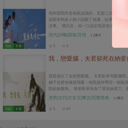
我和賀聞舟是相親認識的，見面三次就領了證
頭那本狗血小媽小說翻了個遍，結果轉頭就在
沒事。 壞訊息，他一口認定我是他小媽。 
騷》； 我帶他回家，他衝我發小喊繼父； 
現代|沙雕|甜寵|言情
1.2萬字
勸他爸把我讓給他。 他爸聽完之後，點燃了
子。
5
4
完結
8 章
我，戀愛腦，夫君卻死在納妾
我是個出了名的戀愛腦。 夫君靳承珣愛擺闊
鋪子也替他補過窟窿；他凱旋時帶回一個咳
院給她養病。 後來靳承珣為了替表妹擋刀，
養著，我便親手煎藥，親手餵藥。 守了他三
渣男|古代|大女主|爽文|現實情感
1.2萬字
那日。 真是可惜。
5
43
完結
8 章